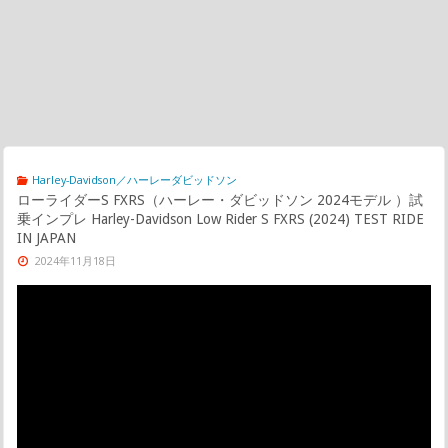
Harley-Davidson／ハーレーダビッドソン
ローライダーS FXRS（ハーレー・ダビッドソン 2024モデル ）試
乗インプレ Harley-Davidson Low Rider S FXRS (2024) TEST RIDE
IN JAPAN
2024年11月18日