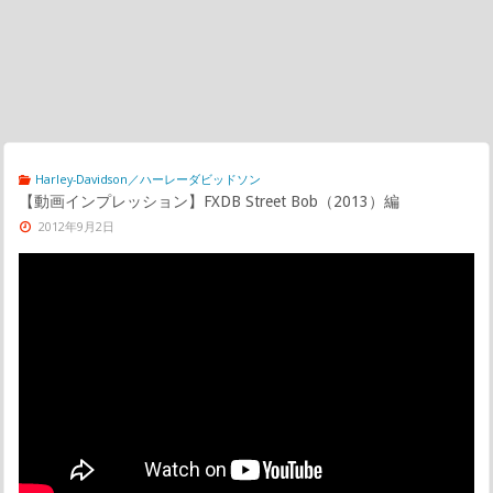
Harley-Davidson／ハーレーダビッドソン
【動画インプレッション】FXDB Street Bob（2013）編
2012年9月2日