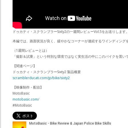
ドゥカティ・スクランブラーSixty2の一週間レビューVol.5をお送りします
本編では、路面状況が良く、緩やかなコーナーが連続するワインディング
（1週間レビューとは）
「撮影＆試乗」という特別な環境ではなく実生活の中にこのバイクを置い
【関連ページ】
ドゥカティ・スクランブラーSixty2 製品概要
scramblerducati.com/jp/bike/sixty2
【映像制作・配信】
MotoBasic
motobasic.com/
#MotoBasic