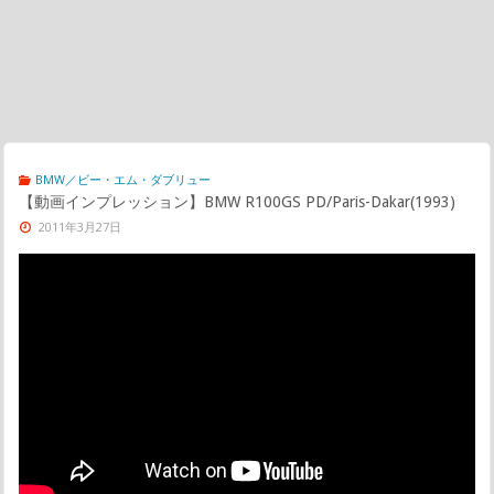
BMW／ビー・エム・ダブリュー
【動画インプレッション】BMW R100GS PD/Paris-Dakar(1993)
2011年3月27日