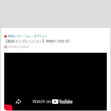
BMW／ビー・エム・ダブリュー
【動画インプレッション】BMW C 650 GT
2012年11月29日