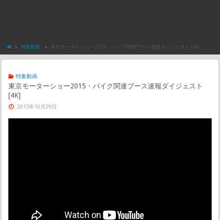
特集動画
東京モーターショー2015・バイク関連ブース速報ダイジェスト[4K]
特集動画
東京モーターショー2015・バイク関連ブース速報ダイジェスト
[4K]
2015年10月29日